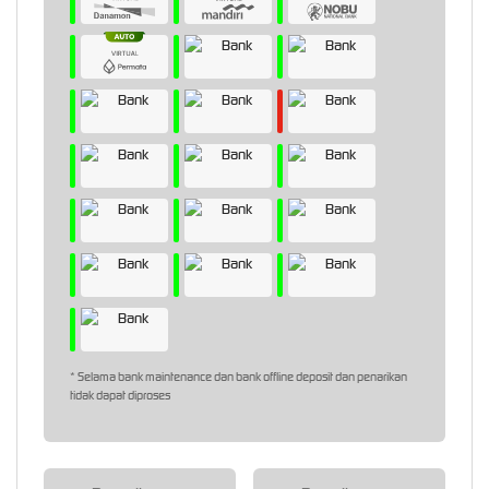
* Selama bank maintenance dan bank offline deposit dan penarikan
tidak dapat diproses