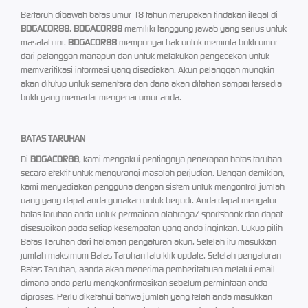
Bertaruh dibawah batas umur 18 tahun merupakan tindakan ilegal di
BDGACOR88
.
BDGACOR88
memiliki tanggung jawab yang serius untuk
masalah ini.
BDGACOR88
mempunyai hak untuk meminta bukti umur
dari pelanggan manapun dan untuk melakukan pengecekan untuk
memverifikasi informasi yang disediakan. Akun pelanggan mungkin
akan ditutup untuk sementara dan dana akan ditahan sampai tersedia
bukti yang memadai mengenai umur anda.
BATAS TARUHAN
Di
BDGACOR88
, kami mengakui pentingnya penerapan batas taruhan
secara efektif untuk mengurangi masalah perjudian. Dengan demikian,
kami menyediakan pengguna dengan sistem untuk mengontrol jumlah
uang yang dapat anda gunakan untuk berjudi. Anda dapat mengatur
batas taruhan anda untuk permainan olahraga/ sportsbook dan dapat
disesuaikan pada setiap kesempatan yang anda inginkan. Cukup pilih
Batas Taruhan dari halaman pengaturan akun. Setelah itu masukkan
jumlah maksimum Batas Taruhan lalu klik update. Setelah pengaturan
Batas Taruhan, aanda akan menerima pemberitahuan melalui email
dimana anda perlu mengkonfirmasikan sebelum permintaan anda
diproses. Perlu diketahui bahwa jumlah yang telah anda masukkan