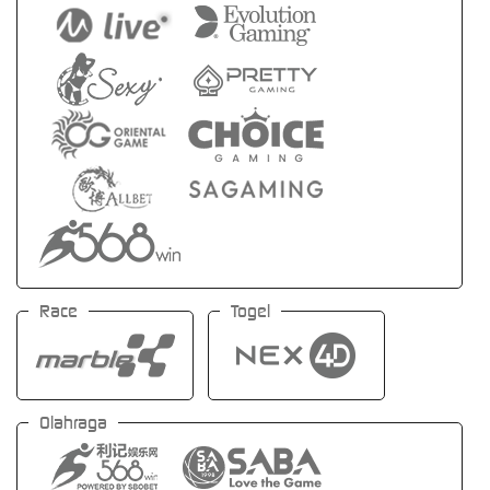
Race
Togel
Olahraga