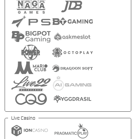
Live Casino