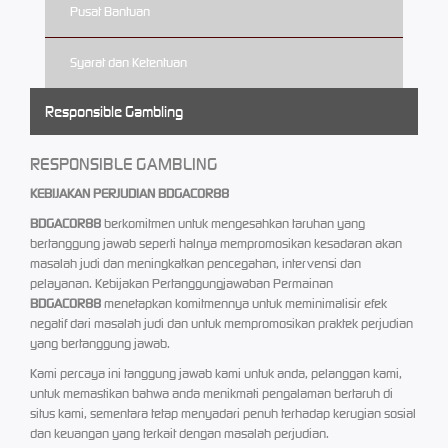
Pusat Bantuan
Syarat dan Ketentuan
Responsible Gambling
RESPONSIBLE GAMBLING
KEBIJAKAN PERJUDIAN BDGACOR88
BDGACOR88
berkomitmen untuk mengesahkan taruhan yang
bertanggung jawab seperti halnya mempromosikan kesadaran akan
masalah judi dan meningkatkan pencegahan, intervensi dan
pelayanan. Kebijakan Pertanggungjawaban Permainan
BDGACOR88
menetapkan komitmennya untuk meminimalisir efek
negatif dari masalah judi dan untuk mempromosikan praktek perjudian
yang bertanggung jawab.
Kami percaya ini tanggung jawab kami untuk anda, pelanggan kami,
untuk memastikan bahwa anda menikmati pengalaman bertaruh di
situs kami, sementara tetap menyadari penuh terhadap kerugian sosial
dan keuangan yang terkait dengan masalah perjudian.