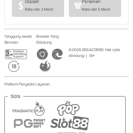
Deposit
Penarikan
Rata-rata 3 Menit
Rata-rata 5 Menit
Tanggung Jawab
Browser Yang
Bermain
Didukung
©2026 BDGACOR88. Hak cipta
dilindungi | 18+
Platform Penyedia Layanan
Slots