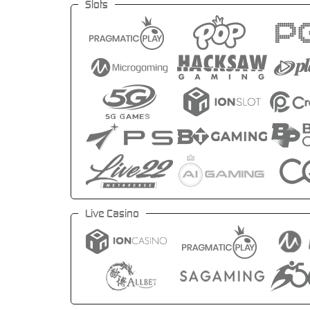
Slots
Live Casino