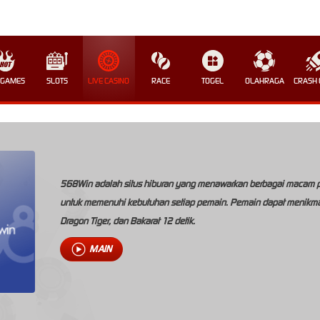
 GAMES
SLOTS
LIVE CASINO
RACE
TOGEL
OLAHRAGA
CRASH
568Win adalah situs hiburan yang menawarkan berbagai macam pe
untuk memenuhi kebutuhan setiap pemain. Pemain dapat menikmati 
Dragon Tiger, dan Bakarat 12 detik.
MAIN