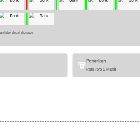
an tidak dapat diproses
Penarikan
Rata-rata 5 Menit