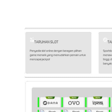
TARUHAN SLOT
TA
Penyedia slot online dengan beragam pilihan
Sportsb
game menarik yang memudahkan pemain untuk
menawar
mencapai jackpot
tinggi,
banyak 