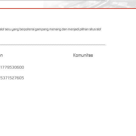
s slot seru yang berpotensi gampang menang dan menjadi pilihan situs slot
an
Komunitas
81779530600
85371527605