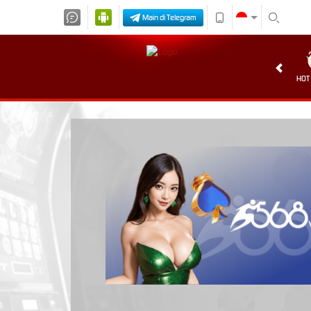
Main di Telegram
HOT