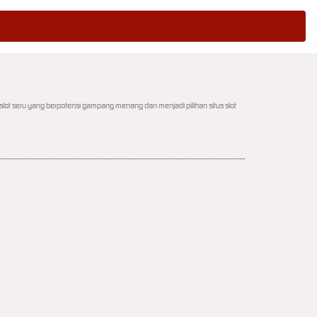
s slot seru yang berpotensi gampang menang dan menjadi pilihan situs slot