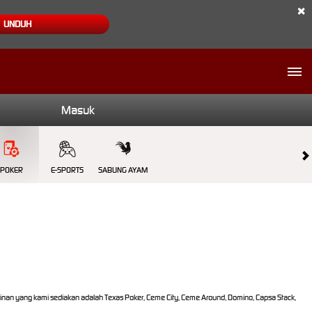
×
UNDUH
Masuk
POKER
E-SPORTS
SABUNG AYAM
inan yang kami sediakan adalah Texas Poker, Ceme City, Ceme Around, Domino, Capsa Stack,