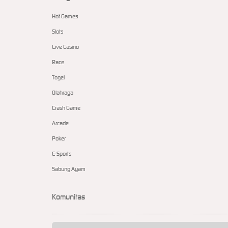
Hot Games
Slots
Live Casino
Race
Togel
Olahraga
Crash Game
Arcade
Poker
E-Sports
Sabung Ayam
Komunitas